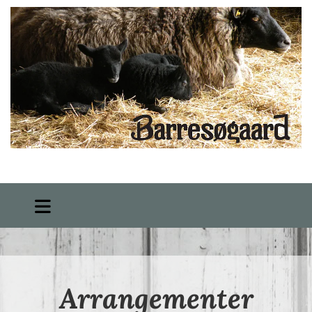
Arrangementer