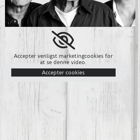
Accepter venligst marketingcookies for
at se denne video.
Accepter cookies