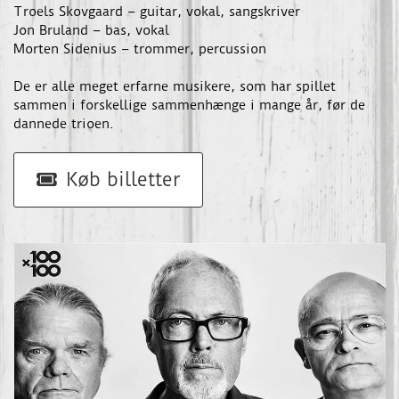
Troels Skovgaard – guitar, vokal, sangskriver
Jon Bruland – bas, vokal
Morten Sidenius – trommer, percussion
De er alle meget erfarne musikere, som har spillet
sammen i forskellige sammenhænge i mange år, før de
dannede trioen.
Køb billetter