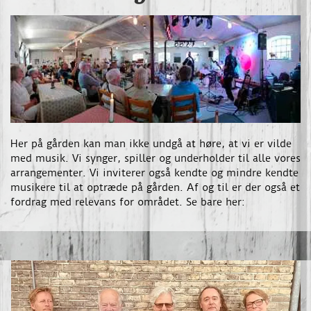
Her på gården kan man ikke undgå at høre, at vi er vilde
med musik. Vi synger, spiller og underholder til alle vores
arrangementer. Vi inviterer også kendte og mindre kendte
musikere til at optræde på gården. Af og til er der også et
fordrag med relevans for området. Se bare her: